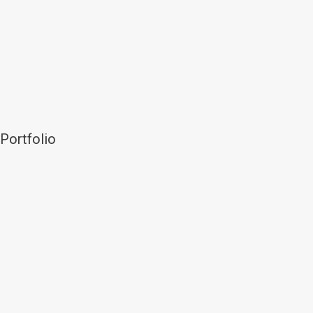
Portfolio