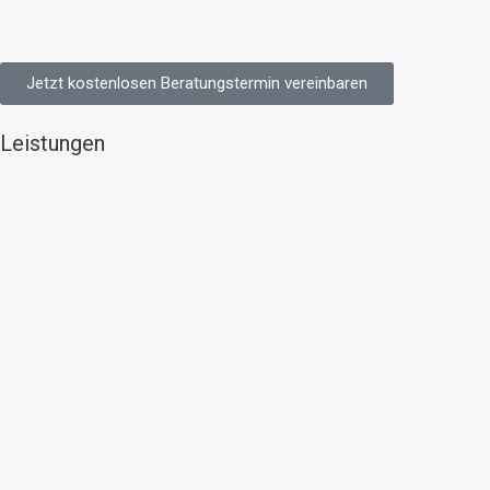
Jetzt kostenlosen Beratungstermin vereinbaren
Leistungen