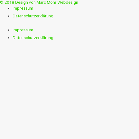
© 2018 Design von Marc Mohr Webdesign
Impressum
Datenschutzerklärung
Impressum
Datenschutzerklärung