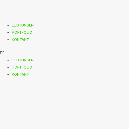
LEISTUNGEN
PORTFOLIO
KONTAKT
LEISTUNGEN
PORTFOLIO
KONTAKT